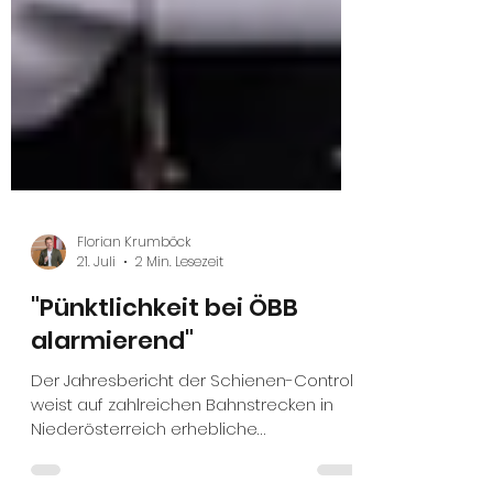
Florian Krumböck
21. Juli
2 Min. Lesezeit
"Pünktlichkeit bei ÖBB
alarmierend"
Der Jahresbericht der Schienen-Control
weist auf zahlreichen Bahnstrecken in