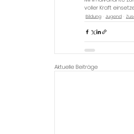
voller Kraft einset
Bildung
Jugend
Zu
Aktuelle Beiträge