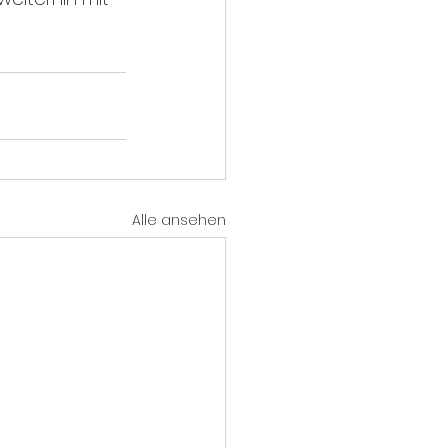
Alle ansehen