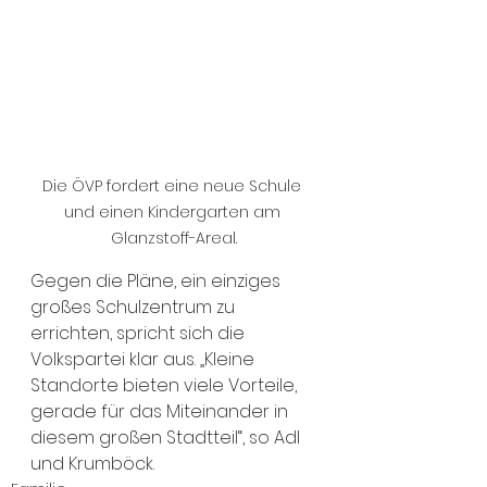
Die ÖVP fordert eine neue Schule 
und einen Kindergarten am 
Glanzstoff-Areal.
Gegen die Pläne, ein einziges 
großes Schulzentrum zu 
errichten, spricht sich die 
Volkspartei klar aus. „Kleine 
Standorte bieten viele Vorteile, 
gerade für das Miteinander in 
diesem großen Stadtteil“, so Adl 
und Krumböck.