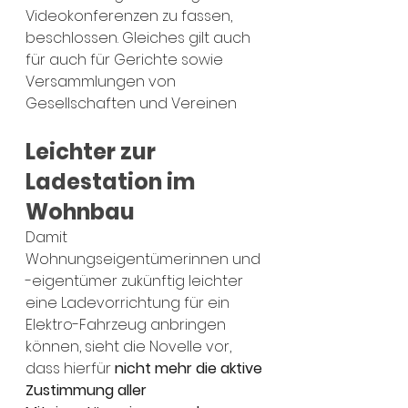
Videokonferenzen zu fassen, 
beschlossen. Gleiches gilt auch 
für auch für Gerichte sowie 
Versammlungen von 
Gesellschaften und Vereinen
Leichter zur 
Ladestation im 
Wohnbau
Damit 
Wohnungseigentümerinnen und 
-eigentümer zukünftig leichter 
eine Ladevorrichtung für ein 
Elektro-Fahrzeug anbringen 
können, sieht die Novelle vor, 
dass hierfür 
nicht mehr die aktive 
Zustimmung aller 