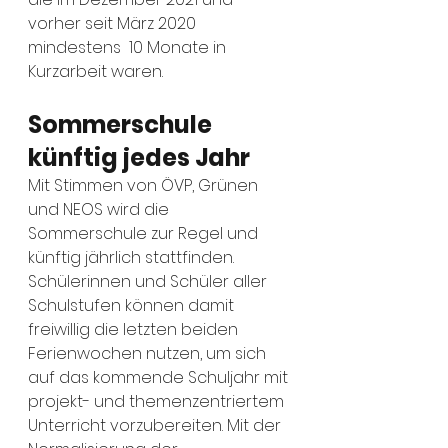
vorher seit März 2020 
mindestens  10 Monate in 
Kurzarbeit waren.
Sommerschule 
künftig jedes Jahr
Mit Stimmen von ÖVP, Grünen 
und NEOS wird die 
Sommerschule zur Regel und 
künftig jährlich stattfinden. 
Schülerinnen und Schüler aller 
Schulstufen können damit 
freiwillig die letzten beiden 
Ferienwochen nutzen, um sich 
auf das kommende Schuljahr mit 
projekt- und themenzentriertem 
Unterricht vorzubereiten. Mit der 