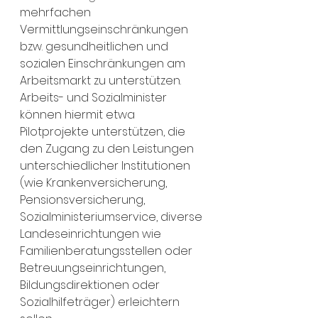
mehrfachen 
Vermittlungseinschränkungen 
bzw. gesundheitlichen und 
sozialen Einschränkungen am 
Arbeitsmarkt zu unterstützen. 
Arbeits- und Sozialminister 
können hiermit etwa 
Pilotprojekte unterstützen, die 
den Zugang zu den Leistungen 
unterschiedlicher Institutionen 
(wie Krankenversicherung, 
Pensionsversicherung, 
Sozialministeriumservice, diverse 
Landeseinrichtungen wie 
Familienberatungsstellen oder 
Betreuungseinrichtungen, 
Bildungsdirektionen oder 
Sozialhilfeträger) erleichtern 