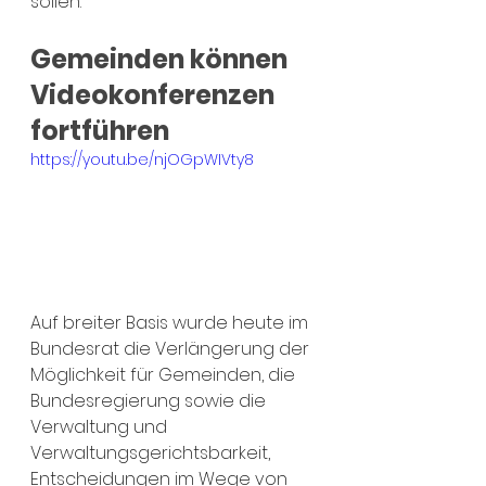
sollen.
Gemeinden können 
Videokonferenzen 
fortführen
https://youtu.be/njOGpWIVty8
Auf breiter Basis wurde heute im 
Bundesrat die Verlängerung der 
Möglichkeit für Gemeinden, die 
Bundesregierung sowie die 
Verwaltung und 
Verwaltungsgerichtsbarkeit, 
Entscheidungen im Wege von 