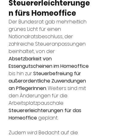
Steuererleichterunge
n fürs Homeoffice
Der Bundesrat gab mehrheitlich 
grünes Licht für einen 
Nationalratsbeschluss, der 
zahlreiche Steueranpassungen 
beinhaltet, von der
Absetzbarkeit von 
Essengutscheinen im Homeoffice
bis hin zur 
Steuerbefreiung für 
außerordentliche Zuwendungen 
an PflegerInnen
. Weiters sind mit 
den Änderungen für die 
Arbeitsplatzpauschale 
Steuererleichterungen für das 
Homeoffice
 geplant. 
Zudem wird Bedacht auf die 