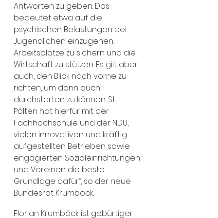
Antworten zu geben. Das 
bedeutet etwa auf die 
psychischen Belastungen bei 
Jugendlichen einzugehen, 
Arbeitsplätze zu sichern und die 
Wirtschaft zu stützen. Es gilt aber 
auch, den Blick nach vorne zu 
richten, um dann auch 
durchstarten zu können. St. 
Pölten hat hierfür mit der 
Fachhochschule und der NDU, 
vielen innovativen und kräftig 
aufgestellten Betrieben sowie 
engagierten Sozialeinrichtungen 
und Vereinen die beste 
Grundlage dafür“, so der neue 
Bundesrat Krumböck.
Florian Krumböck ist gebürtiger 