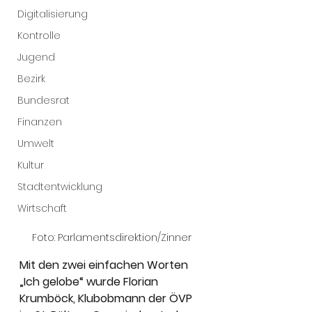
Digitalisierung
Kontrolle
Jugend
Bezirk
Bundesrat
Finanzen
Umwelt
Kultur
Stadtentwicklung
Wirtschaft
Foto: Parlamentsdirektion/Zinner
Mit den zwei einfachen Worten 
„Ich gelobe“ wurde Florian 
Krumböck, Klubobmann der ÖVP 