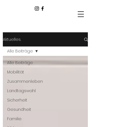
Aktuelles.
Alle Beiträge
Alle Beiträge
Mobilität
Zusammenleben
Landtagswahl
Sicherheit
Gesundheit
Familie