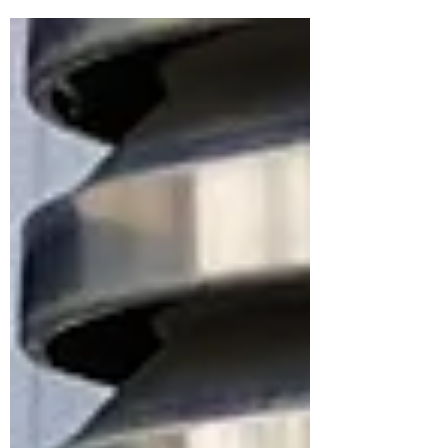
unterschiedlichsten Bereichen
beschäftigt. Dazu...