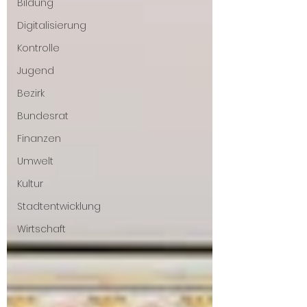
Bildung
Digitalisierung
Kontrolle
Jugend
Bezirk
Bundesrat
Finanzen
Umwelt
Kultur
Stadtentwicklung
Wirtschaft