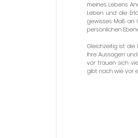
meines Lebens. An
Leben und die Erl
gewisses Maß an Or
persönlichen Ebene
Gleichzeitig ist die 
Ihre Aussagen und
vor trauen sich vi
gibt nach wie vor 