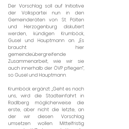
Der Vorschlag soll auf Initiative 
der Volkspartei nun in den 
Gemeinderäten von St. Pölten 
und Herzogenburg diskutiert 
werden, kündigen Krumböck, 
Gusel und Hauptmann an. „Es 
braucht hier 
gemeindeübergreifende 
Zusammenarbeit, wie wir sie 
auch innerhalb der ÖVP pflegen“, 
so Gusel und Hauptmann. 
Krumböck ergänzt: „Geht es nach 
uns, wird die Stadteinfahrt in 
Radlberg möglicherweise die 
erste, aber nicht die letzte, an 
der wir diesen Vorschlag 
umsetzen wollen. Mittelfristig 