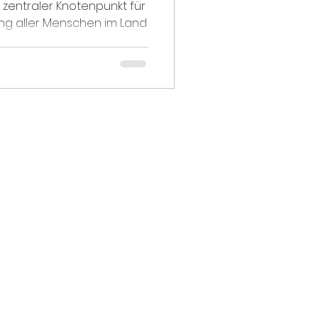
 zentraler Knotenpunkt für
ng aller Menschen im Land