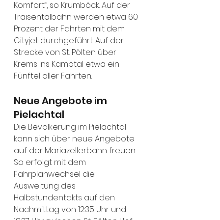
Komfort“, so Krumböck. Auf der 
Traisentalbahn werden etwa 60 
Prozent der Fahrten mit dem 
Cityjet durchgeführt. Auf der 
Strecke von St. Pölten über 
Krems ins Kamptal etwa ein 
Fünftel aller Fahrten.
Neue Angebote im 
Pielachtal
Die Bevölkerung im Pielachtal 
kann sich über neue Angebote 
auf der Mariazellerbahn freuen. 
So erfolgt mit dem 
Fahrplanwechsel die 
Ausweitung des 
Halbstundentakts auf den 
Nachmittag von 12:35 Uhr und 