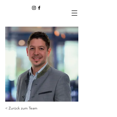
< Zurück zum Team