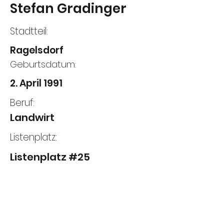
Stefan Gradinger
Stadtteil:
Ragelsdorf
Geburtsdatum:
2. April 1991
Beruf:
Landwirt
Listenplatz:
Listenplatz #25