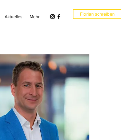
Florian schreiben
Aktuelles.
Mehr