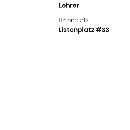
Lehrer
Listenplatz:
Listenplatz #33