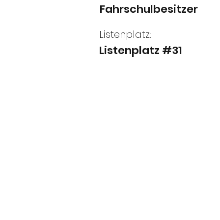
Fahrschulbesitzer
Listenplatz:
Listenplatz #31