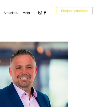
Florian schreiben
Aktuelles.
Mehr