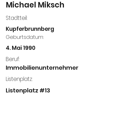
Michael Miksch
Stadtteil:
Kupferbrunnberg
Geburtsdatum:
4. Mai 1990
Beruf:
Immobilienunternehmer
Listenplatz:
Listenplatz #13