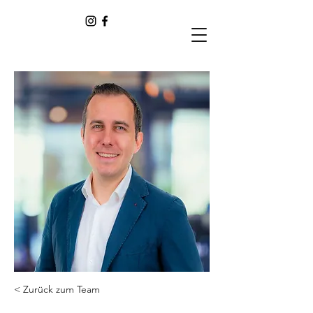
< Zurück zum Team