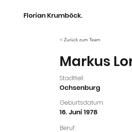
Florian Krumböck.
< Zurück zum Team
Markus Lo
Stadtteil:
Ochsenburg
Geburtsdatum:
16. Juni 1978
Beruf: