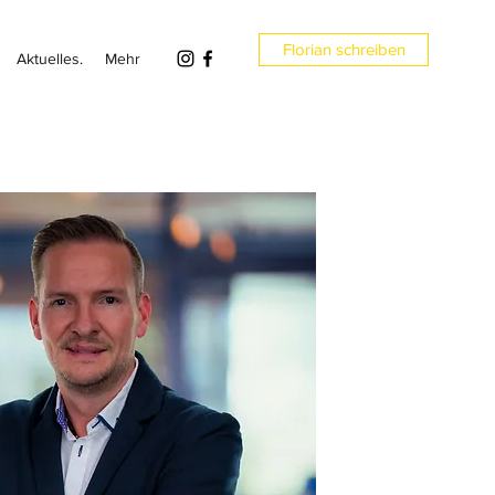
Florian schreiben
Aktuelles.
Mehr