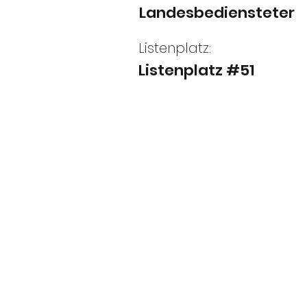
Landesbediensteter
Listenplatz:
Listenplatz #51