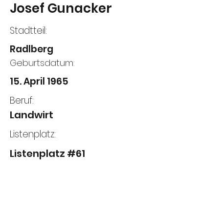
Josef Gunacker
Stadtteil:
Radlberg
Geburtsdatum:
15. April 1965
Beruf:
Landwirt
Listenplatz:
Listenplatz #61