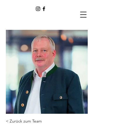
< Zurück zum Team