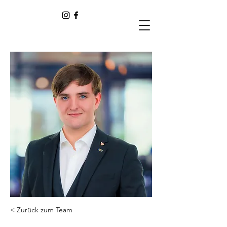
< Zurück zum Team