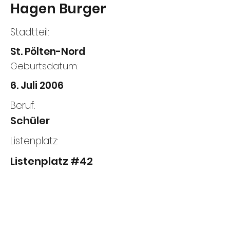
Hagen Burger
Stadtteil:
St. Pölten-Nord
Geburtsdatum:
6. Juli 2006
Beruf:
Schüler
Listenplatz:
Listenplatz #42