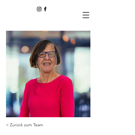
< Zurück zum Team