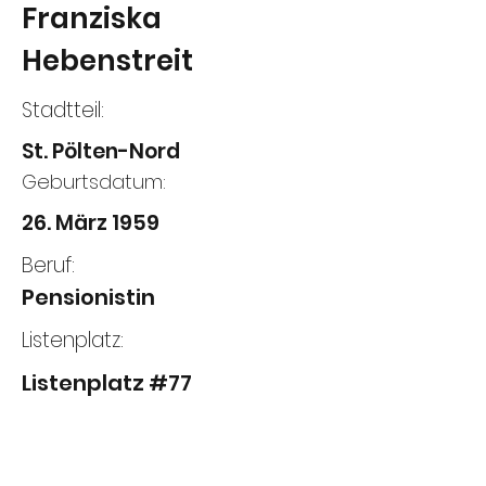
Franziska
Hebenstreit
Stadtteil:
St. Pölten-Nord
Geburtsdatum:
26. März 1959
Beruf:
Pensionistin
Listenplatz:
Listenplatz #77