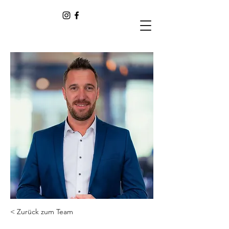
< Zurück zum Team