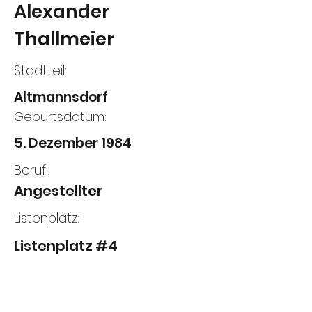
Alexander
Thallmeier
Stadtteil:
Altmannsdorf
Geburtsdatum:
5. Dezember 1984
Beruf:
Angestellter
Listenplatz:
Listenplatz #4