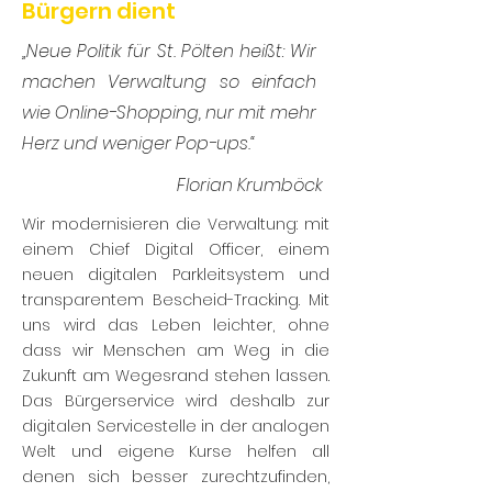
Bürgern dient
„Neue Politik für St. Pölten heißt: Wir
machen Verwaltung so einfach
wie Online-Shopping, nur mit mehr
Herz und weniger Pop-ups.“
Florian Krumböck
Wir modernisieren die Verwaltung: mit
einem Chief Digital Officer, einem
neuen digitalen Parkleitsystem und
transparentem Bescheid-Tracking. Mit
uns wird das Leben leichter, ohne
dass wir Menschen am Weg in die
Zukunft am Wegesrand stehen lassen.
Das Bürgerservice wird deshalb zur
digitalen Servicestelle in der analogen
Welt und eigene Kurse helfen all
denen sich besser zurechtzufinden,