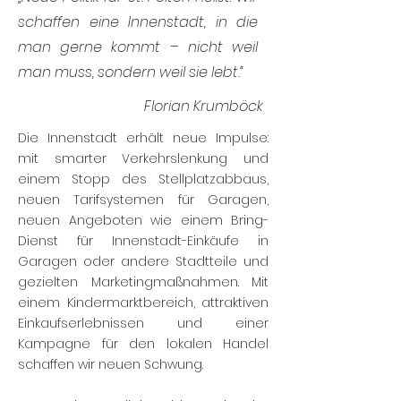
schaffen eine Innenstadt, in die
man gerne kommt – nicht weil
man muss, sondern weil sie lebt.“
Florian Krumböck
Die Innenstadt erhält neue Impulse:
mit smarter Verkehrslenkung und
einem Stopp des Stellplatzabbaus,
neuen Tarifsystemen für Garagen,
neuen Angeboten wie einem Bring-
Dienst für Innenstadt-Einkäufe in
Garagen oder andere Stadtteile und
gezielten Marketingmaßnahmen. Mit
einem Kindermarktbereich, attraktiven
Einkaufserlebnissen und einer
Kampagne für den lokalen Handel
schaffen wir neuen Schwung.