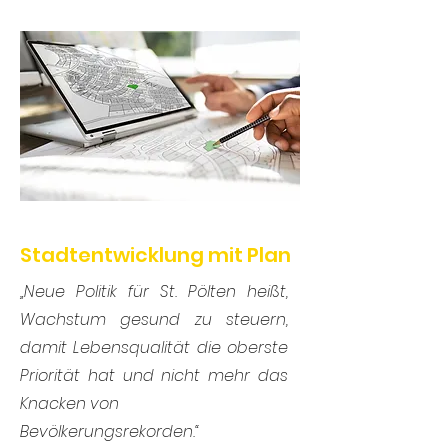
Stadtentwicklung mit Plan
„Neue Politik für St. Pölten heißt,
Wachstum gesund zu steuern,
damit Lebensqualität die oberste
Priorität hat und nicht mehr das
Knacken von
Bevölkerungsrekorden.“