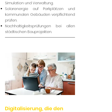
Simulation und Verwaltung.
Solarenergie auf Parkplätzen und
kommunalen Gebäuden verpflichtend
prüfen.
Nachhaltigkeitsprüfungen bei allen
städtischen Bauprojekten.
Digitalisierung, die den