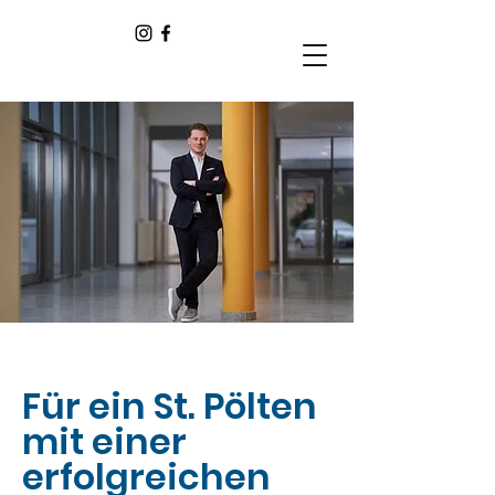
Für ein St. Pölten
mit einer
erfolgreichen