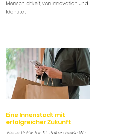
Menschlichkeit, von Innovation und
Identität.
Eine Innenstadt mit
erfolgreicher Zukunft
„Neue Politik für St. Pölten heißt: Wir