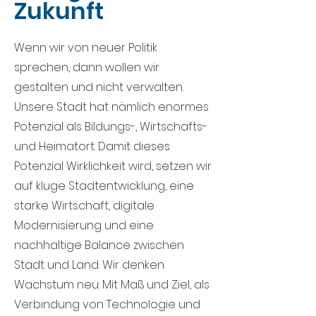
Zukunft
Wenn wir von neuer Politik
sprechen, dann wollen wir
gestalten und nicht verwalten.
Unsere Stadt hat nämlich enormes
Potenzial als Bildungs-, Wirtschafts-
und Heimatort. Damit dieses
Potenzial Wirklichkeit wird, setzen wir
auf kluge Stadtentwicklung, eine
starke Wirtschaft, digitale
Modernisierung und eine
nachhaltige Balance zwischen
Stadt und Land. Wir denken
Wachstum neu: Mit Maß und Ziel, als
Verbindung von Technologie und