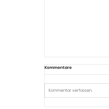
Kommentare
Kommentar verfassen...
Jetzt müssen die Jungen