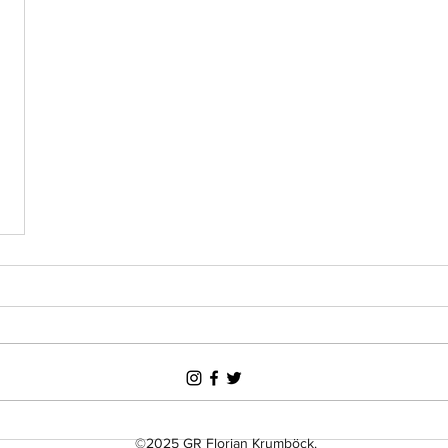
©2025 GR Florian Krumböck.