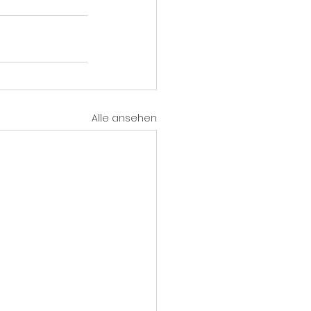
Alle ansehen