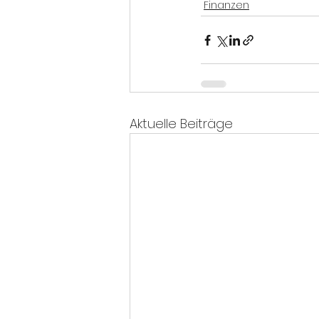
Finanzen
Aktuelle Beiträge