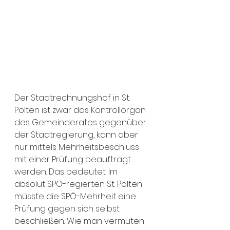
Der Stadtrechnungshof in St. 
Pölten ist zwar das Kontrollorgan 
des Gemeinderates gegenüber 
der Stadtregierung, kann aber 
nur mittels Mehrheitsbeschluss 
mit einer Prüfung beauftragt 
werden. Das bedeutet: Im 
absolut SPÖ-regierten St. Pölten 
müsste die SPÖ-Mehrheit eine 
Prüfung gegen sich selbst 
beschließen. Wie man vermuten 