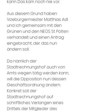
kann: Das kam noch nie vor.
Aus diesem Grund haben 
Vizebürgermeister Matthias Adl 
und ich gemeinsam mit den 
Grünen und den NEOS St. Pölten 
verhandelt und einen Antrag 
eingebracht, der das nun 
ändern soll. 
Da nämlich der 
Stadtrechnungshof auch von 
Amts wegen tätig werden kann, 
will die Opposition nun dessen 
Geschäftsordnung ändern. 
Konkret soll der 
Stadtrechnungshof auf 
schriftliches Verlangen eines 
Drittels der Mitglieder des 