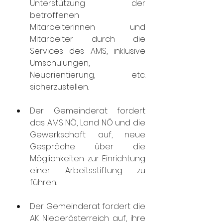
Unterstützung der 
betroffenen 
Mitarbeiterinnen und 
Mitarbeiter durch die 
Services des AMS, inklusive 
Umschulungen, 
Neuorientierung, etc. 
sicherzustellen.
Der Gemeinderat fordert 
das AMS NÖ, Land NÖ und die 
Gewerkschaft auf, neue 
Gespräche über die 
Möglichkeiten zur Einrichtung 
einer Arbeitsstiftung zu 
führen.
Der Gemeinderat fordert die 
AK Niederösterreich auf, ihre 