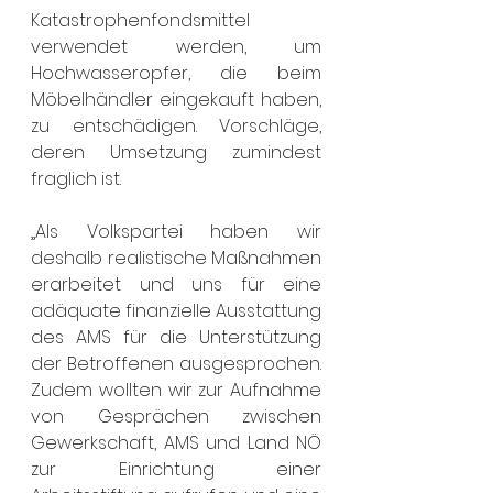
Katastrophenfondsmittel 
verwendet werden, um 
Hochwasseropfer, die beim 
Möbelhändler eingekauft haben, 
zu entschädigen. Vorschläge, 
deren Umsetzung zumindest 
fraglich ist.
„Als Volkspartei haben wir 
deshalb realistische Maßnahmen 
erarbeitet und uns für eine 
adäquate finanzielle Ausstattung 
des AMS für die Unterstützung 
der Betroffenen ausgesprochen. 
Zudem wollten wir zur Aufnahme 
von Gesprächen zwischen 
Gewerkschaft, AMS und Land NÖ 
zur Einrichtung einer 