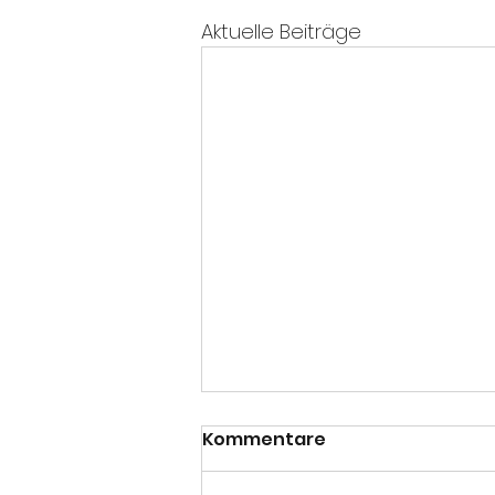
Aktuelle Beiträge
Kommentare