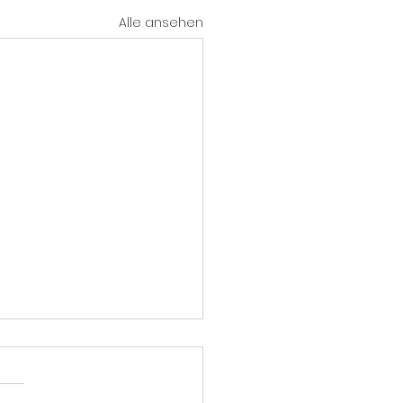
Alle ansehen