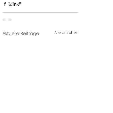
Alle ansehen
Aktuelle Beiträge