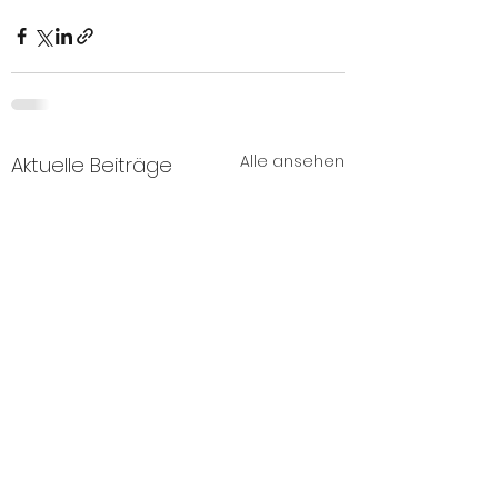
Alle ansehen
Aktuelle Beiträge