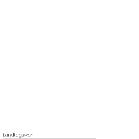
Landtagswahl