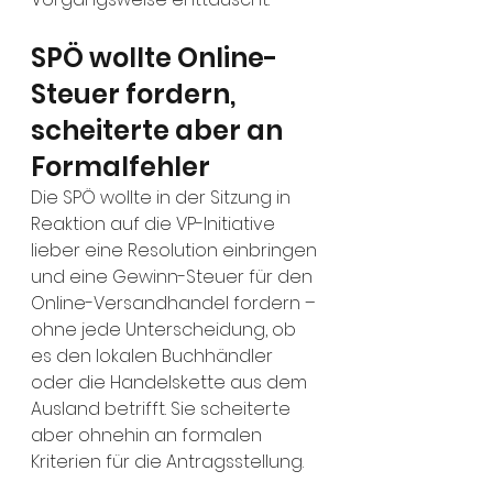
SPÖ wollte Online-
Steuer fordern, 
scheiterte aber an 
Formalfehler
Die SPÖ wollte in der Sitzung in 
Reaktion auf die VP-Initiative 
lieber eine Resolution einbringen 
und eine Gewinn-Steuer für den 
Online-Versandhandel fordern – 
ohne jede Unterscheidung, ob 
es den lokalen Buchhändler 
oder die Handelskette aus dem 
Ausland betrifft. Sie scheiterte 
aber ohnehin an formalen 
Kriterien für die Antragsstellung.