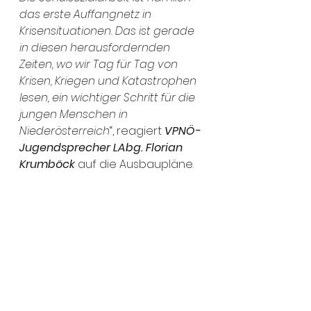
das erste Auffangnetz in 
Krisensituationen. Das ist gerade 
in diesen herausfordernden 
Zeiten, wo wir Tag für Tag von 
Krisen, Kriegen und Katastrophen 
lesen, ein wichtiger Schritt für die 
jungen Menschen in 
Niederösterreich
“, reagiert 
VPNÖ-
Jugendsprecher LAbg. Florian 
Krumböck
 auf die Ausbaupläne.