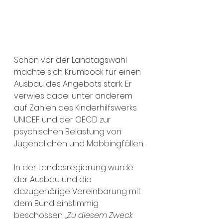
Schon vor der Landtagswahl 
machte sich Krumböck für einen 
Ausbau des Angebots stark. Er 
verwies dabei unter anderem 
auf Zahlen des Kinderhilfswerks 
UNICEF und der OECD zur 
psychischen Belastung von 
Jugendlichen und Mobbingfällen.
In der Landesregierung wurde 
der Ausbau und die 
dazugehörige Vereinbarung mit 
dem Bund einstimmig 
beschossen. „
Zu diesem Zweck 