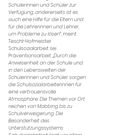
Schülerinnen und Schüler zur 
Verfügung, andererseits ist es 
auch eine Hilfe für die Eltern und 
für die Lehrerinnen und Lehrer, 
um Probleme zu lösen
“, meint 
Teschl-Hofmeister. 
Schulsozialarbeit sei 
Präventionsarbeit. „
Durch die 
Anwesenheit an der Schule und 
in den Lebenswelten der 
Schülerinnen und Schüler sorgen 
die Schulsozialarbeiterinnen für 
eine vertrauensvolle 
Atmosphäre. Die Themen vor Ort 
reichen von Mobbing bis zu 
Schulverweigerung. Die 
Besonderheit des 
Unterstützungssystems 