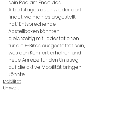
sein Rad am Ende des 
Arbeitstages auch wieder dort 
findet, wo man es abgestellt 
hat.” Entsprechende 
Abstellboxen könnten 
gleichzeitig mit Ladestationen 
für die E-Bikes ausgestattet sein, 
was den Komfort erhöhen und 
neue Anreize für den Umstieg 
auf die aktive Mobilität bringen 
könnte.
Mobilität
Umwelt
Stadtentwicklung