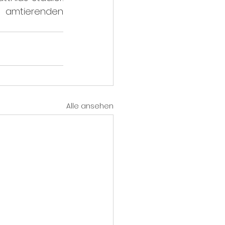
 amtierenden 
Alle ansehen