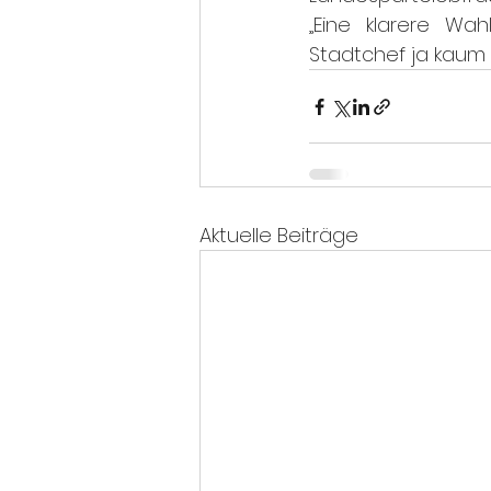
„Eine klarere Wa
Stadtchef ja kaum 
Aktuelle Beiträge