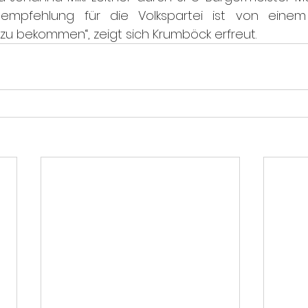
hlempfehlung für die Volkspartei ist von einem
zu bekommen“, zeigt sich Krumböck erfreut.