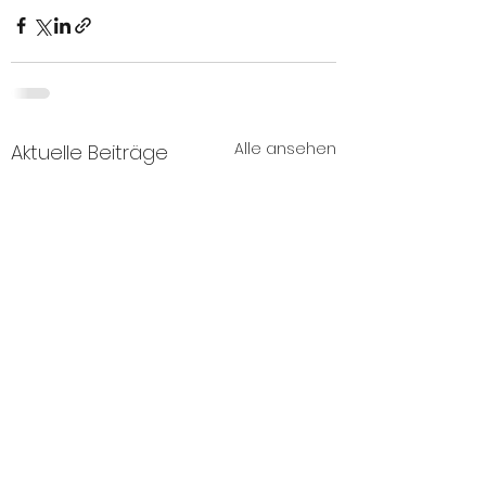
Alle ansehen
Aktuelle Beiträge