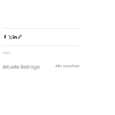
Alle ansehen
Aktuelle Beiträge