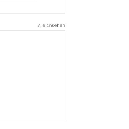
Alle ansehen