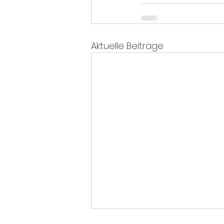
Aktuelle Beiträge