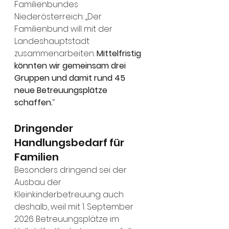
Familienbundes 
Niederösterreich: „Der 
Familienbund will mit der 
Landeshauptstadt 
zusammenarbeiten. 
Mittelfristig 
könnten wir gemeinsam drei 
Gruppen und damit rund 45 
neue Betreuungsplätze 
schaffen.
“
Dringender 
Handlungsbedarf für 
Familien
Besonders dringend sei der 
Ausbau der 
Kleinkinderbetreuung auch 
deshalb, weil mit 1. September 
2026 Betreuungsplätze im 