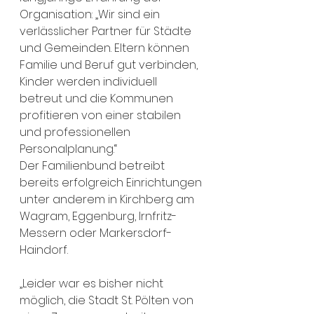
Organisation: „Wir sind ein 
verlässlicher Partner für Städte 
und Gemeinden. Eltern können 
Familie und Beruf gut verbinden, 
Kinder werden individuell 
betreut und die Kommunen 
profitieren von einer stabilen 
und professionellen 
Personalplanung.“
Der Familienbund betreibt 
bereits erfolgreich Einrichtungen 
unter anderem in Kirchberg am 
Wagram, Eggenburg, Irnfritz-
Messern oder Markersdorf-
Haindorf. 
„Leider war es bisher nicht 
möglich, die Stadt St. Pölten von 