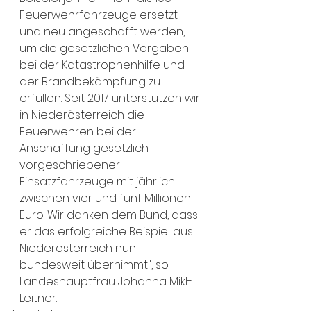
Feuerwehrfahrzeuge ersetzt 
und neu angeschafft werden, 
um die gesetzlichen Vorgaben 
bei der Katastrophenhilfe und 
der Brandbekämpfung zu 
erfüllen. Seit 2017 unterstützen wir 
in Niederösterreich die 
Feuerwehren bei der 
Anschaffung gesetzlich 
vorgeschriebener 
Einsatzfahrzeuge mit jährlich 
zwischen vier und fünf Millionen 
Euro. Wir danken dem Bund, dass 
er das erfolgreiche Beispiel aus 
Niederösterreich nun 
bundesweit übernimmt", so 
Landeshauptfrau Johanna Mikl-
Leitner.