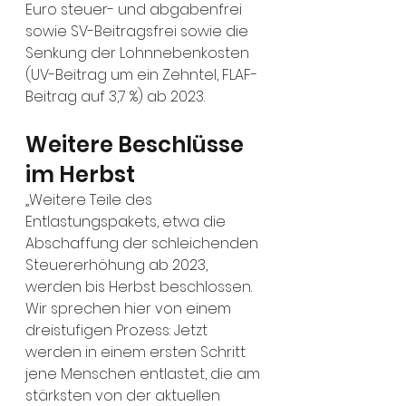
Euro steuer- und abgabenfrei 
sowie SV-Beitragsfrei sowie die 
Senkung der Lohnnebenkosten 
(UV-Beitrag um ein Zehntel, FLAF-
Beitrag auf 3,7 %) ab 2023.
Weitere Beschlüsse 
im Herbst
„Weitere Teile des 
Entlastungspakets, etwa die 
Abschaffung der schleichenden 
Steuererhöhung ab 2023, 
werden bis Herbst beschlossen. 
Wir sprechen hier von einem 
dreistufigen Prozess: Jetzt 
werden in einem ersten Schritt 
jene Menschen entlastet, die am 
stärksten von der aktuellen 