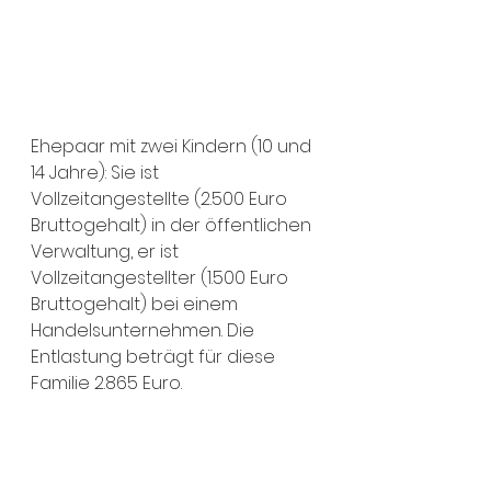
Ehepaar mit zwei Kindern (10 und 
14 Jahre): Sie ist 
Vollzeitangestellte (2.500 Euro 
Bruttogehalt) in der öffentlichen 
Verwaltung, er ist 
Vollzeitangestellter (1.500 Euro 
Bruttogehalt) bei einem 
Handelsunternehmen. Die 
Entlastung beträgt für diese 
Familie 2.865 Euro.