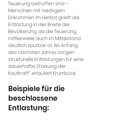
Teuerung betroffen sind – 
Menschen mit niedrigem 
Einkommen. Im Herbst greift die 
Entlastung in der Breite der 
Bevölkerung, da die Teuerung 
mittlerweile auch im Mittelstand 
deutlich spürbar ist. Ab Anfang 
des nächsten Jahres sorgen 
strukturelle Entlastungen für eine 
dauerhafte Stärkung der 
Kaufkraft“, erläutert Krumböck.
Beispiele für die 
beschlossene 
Entlastung: