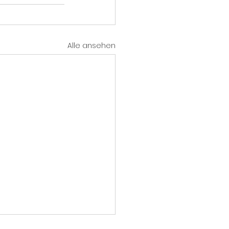
Alle ansehen