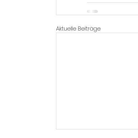
Aktuelle Beiträge