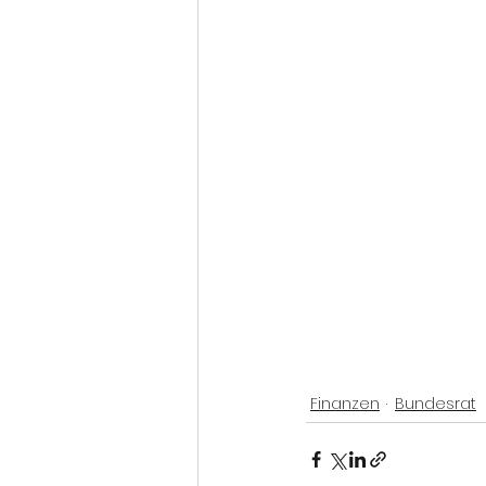
Finanzen
Bundesrat