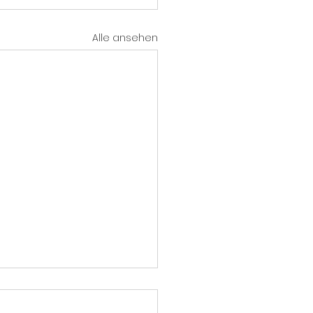
Alle ansehen