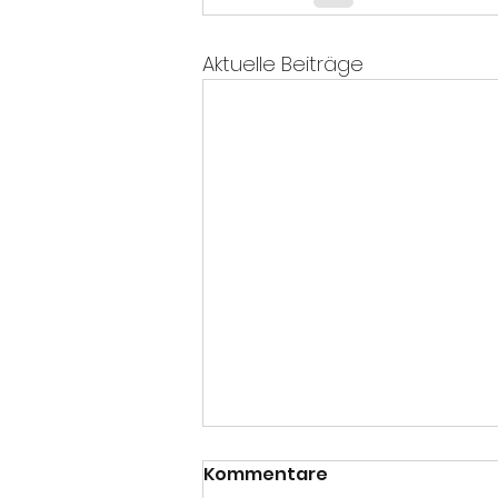
Aktuelle Beiträge
Kommentare