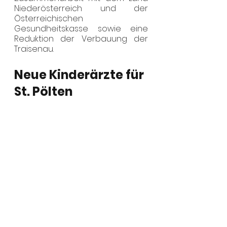
Niederösterreich und der 
Österreichischen 
Gesundheitskasse sowie eine 
Reduktion der Verbauung der 
Traisenau. 
Neue Kinderärzte für 
St. Pölten 