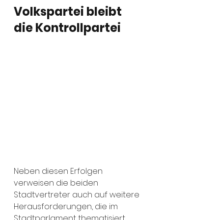
Volkspartei bleibt 
die Kontrollpartei
Neben diesen Erfolgen 
verweisen die beiden 
Stadtvertreter auch auf weitere 
Herausforderungen, die im 
Stadtparlament thematisiert 