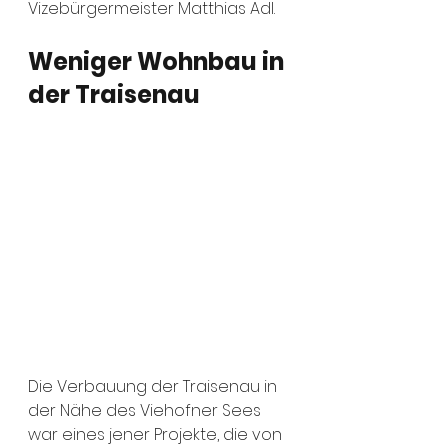
Vizebürgermeister Matthias Adl.
Weniger Wohnbau in 
der Traisenau
Die Verbauung der Traisenau in 
der Nähe des Viehofner Sees 
war eines jener Projekte, die von 