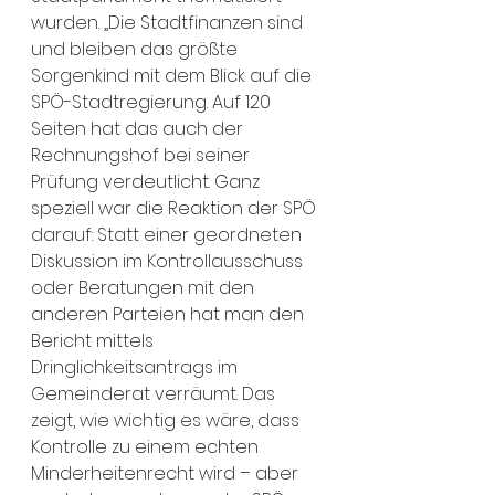
wurden. „Die Stadtfinanzen sind 
und bleiben das größte 
Sorgenkind mit dem Blick auf die 
SPÖ-Stadtregierung. Auf 120 
Seiten hat das auch der 
Rechnungshof bei seiner 
Prüfung verdeutlicht. Ganz 
speziell war die Reaktion der SPÖ 
darauf: Statt einer geordneten 
Diskussion im Kontrollausschuss 
oder Beratungen mit den 
anderen Parteien hat man den 
Bericht mittels 
Dringlichkeitsantrags im 
Gemeinderat verräumt. Das 
zeigt, wie wichtig es wäre, dass 
Kontrolle zu einem echten 
Minderheitenrecht wird – aber 